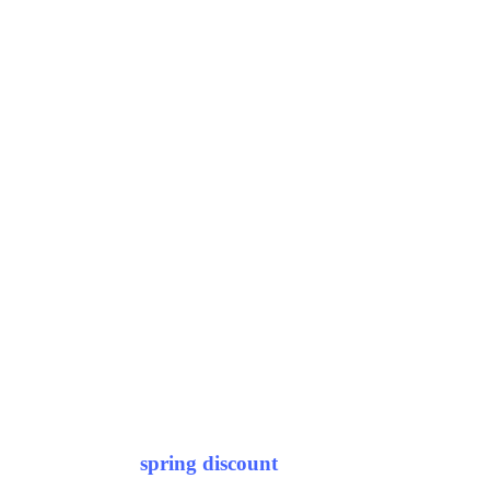
spring discount