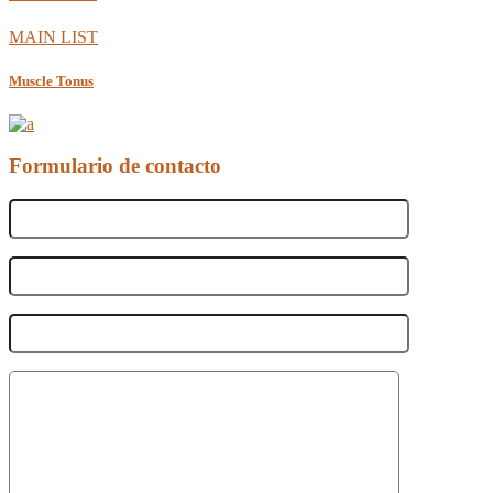
MAIN LIST
Muscle Tonus
Formulario de contacto