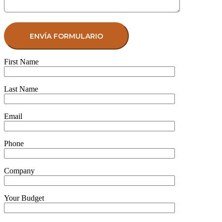
First Name
Last Name
Email
Phone
Company
Your Budget