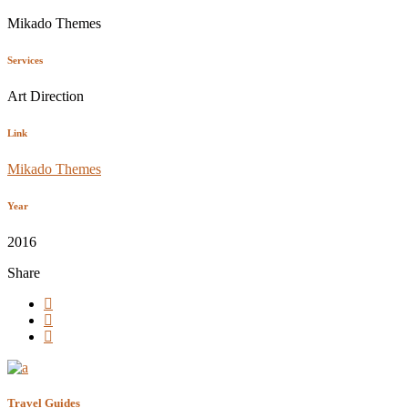
Mikado Themes
Services
Art Direction
Link
Mikado Themes
Year
2016
Share
Travel Guides