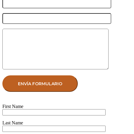
First Name
Last Name