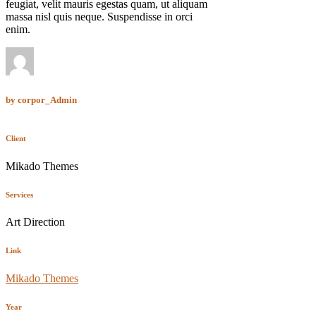
feugiat, velit mauris egestas quam, ut aliquam
massa nisl quis neque. Suspendisse in orci
enim.
by
corpor_Admin
Client
Mikado Themes
Services
Art Direction
Link
Mikado Themes
Year