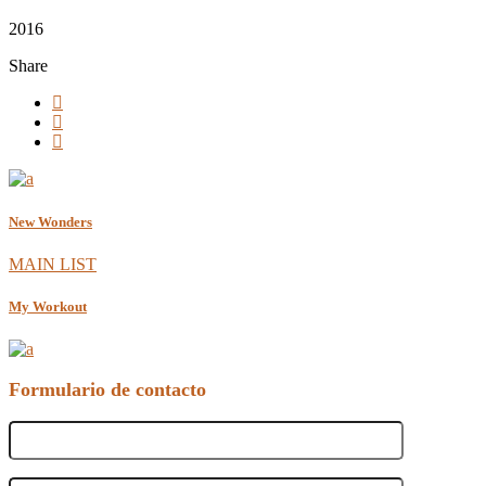
2016
Share
New Wonders
MAIN LIST
My Workout
Formulario de contacto