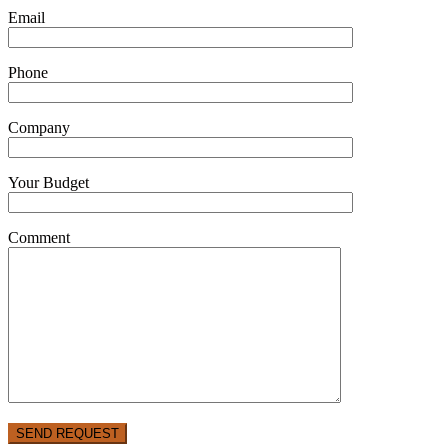
Email
Phone
Company
Your Budget
Comment