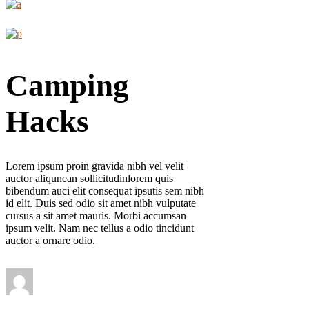
Camping
Hacks
Lorem ipsum proin gravida nibh vel velit
auctor aliqunean sollicitudinlorem quis
bibendum auci elit consequat ipsutis sem nibh
id elit. Duis sed odio sit amet nibh vulputate
cursus a sit amet mauris. Morbi accumsan
ipsum velit. Nam nec tellus a odio tincidunt
auctor a ornare odio.