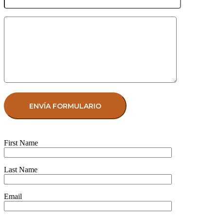
First Name
Last Name
Email