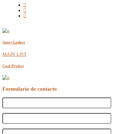
Sport Gadget
MAIN LIST
Cool Project
Formulario de contacto